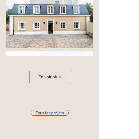
En voir plus
Tous les projets