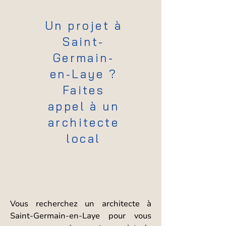
Un projet à
Saint-
Germain-
en-Laye ?
Faites
appel à un
architecte
local
Vous recherchez un architecte à
Saint-Germain-en-Laye pour vous