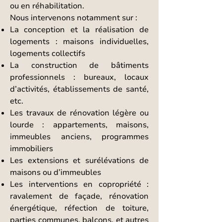
ou en réhabilitation.
Nous intervenons notamment sur :
La conception et la réalisation de
logements : maisons individuelles,
logements collectifs
La construction de bâtiments
professionnels : bureaux, locaux
d’activités, établissements de santé,
etc.
Les travaux de rénovation légère ou
lourde : appartements, maisons,
immeubles anciens, programmes
immobiliers
Les extensions et surélévations de
maisons ou d’immeubles
Les interventions en copropriété :
ravalement de façade, rénovation
énergétique, réfection de toiture,
parties communes, balcons, et autres