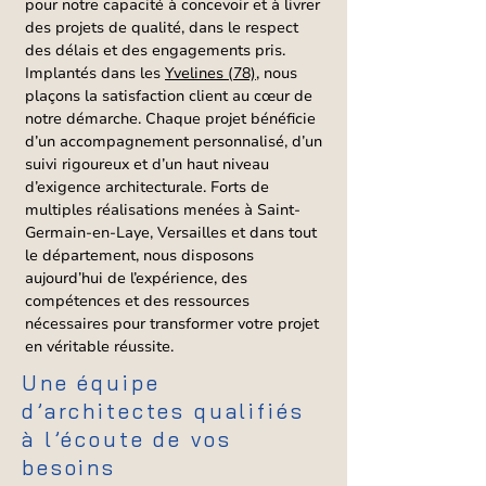
pour notre capacité à concevoir et à livrer
des projets de qualité, dans le respect
des délais et des engagements pris.
Implantés dans les
Yvelines (78)
, nous
plaçons la satisfaction client au cœur de
notre démarche. Chaque projet bénéficie
d’un accompagnement personnalisé, d’un
suivi rigoureux et d’un haut niveau
d’exigence architecturale. Forts de
multiples réalisations menées à Saint-
Germain-en-Laye, Versailles et dans tout
le département, nous disposons
aujourd’hui de l’expérience, des
compétences et des ressources
nécessaires pour transformer votre projet
en véritable réussite.
Une équipe
d’architectes qualifiés
à l’écoute de vos
besoins