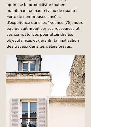
optimise la productivité tout en
maintenant un haut niveau de qualité.
Forte de nombreuses années
d’expérience dans les Yvelines (78), notre
équipe sait mobiliser ses ressources et
ses compétences pour atteindre les
objectifs fixés et garantir la finalisation
des travaux dans les délais prévus.