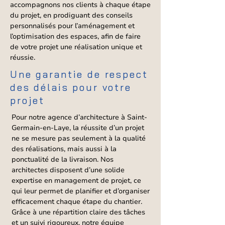
accompagnons nos clients à chaque étape
du projet, en prodiguant des conseils
personnalisés pour l’aménagement et
l’optimisation des espaces, afin de faire
de votre projet une réalisation unique et
réussie.
Une garantie de respect
des délais pour votre
projet
Pour notre agence d’architecture à Saint-
Germain-en-Laye, la réussite d’un projet
ne se mesure pas seulement à la qualité
des réalisations, mais aussi à la
ponctualité de la livraison. Nos
architectes disposent d’une solide
expertise en management de projet, ce
qui leur permet de planifier et d’organiser
efficacement chaque étape du chantier.
Grâce à une répartition claire des tâches
et un suivi rigoureux, notre équipe