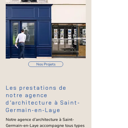
Nos Projets
Les prestations de
notre agence
d’architecture à Saint-
Germain-en-Laye
Notre agence d’architecture à Saint-
Germain-en-Laye accompagne tous types