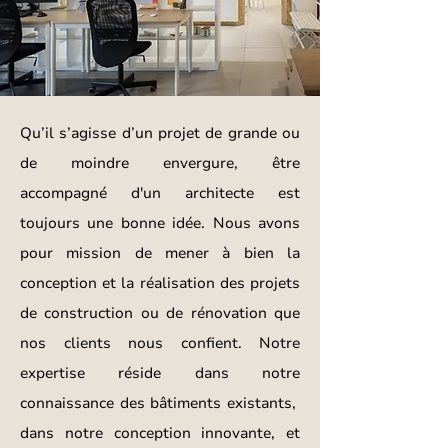
Qu’il s’agisse d’un projet de grande ou
de moindre envergure, être
accompagné d'un architecte est
toujours une bonne idée. Nous avons
pour mission de mener à bien la
conception et la réalisation des projets
de construction ou de rénovation que
nos clients nous confient. Notre
expertise réside dans notre
connaissance des bâtiments existants,
dans notre conception innovante, et