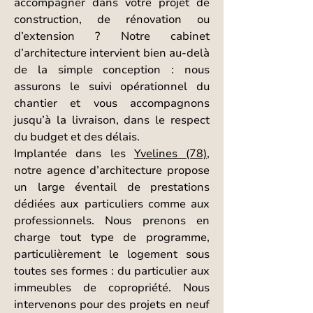
accompagner dans votre projet de
construction, de rénovation ou
d’extension ? Notre cabinet
d’architecture intervient bien au-delà
de la simple conception : nous
assurons le suivi opérationnel du
chantier et vous accompagnons
jusqu’à la livraison, dans le respect
du budget et des délais.
Implantée dans les
Yvelines (78)
,
notre agence d’architecture propose
un large éventail de prestations
dédiées aux particuliers comme aux
professionnels. Nous prenons en
charge tout type de programme,
particulièrement le logement sous
toutes ses formes : du particulier aux
immeubles de copropriété. Nous
intervenons pour des projets en neuf