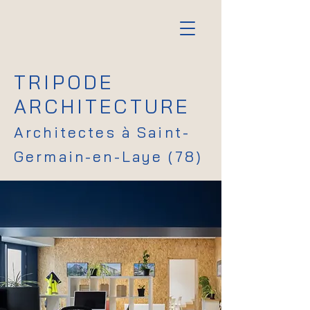
TRIPODE
ARCHITECTURE
Architectes à Saint-
Germain-en-Laye (78)