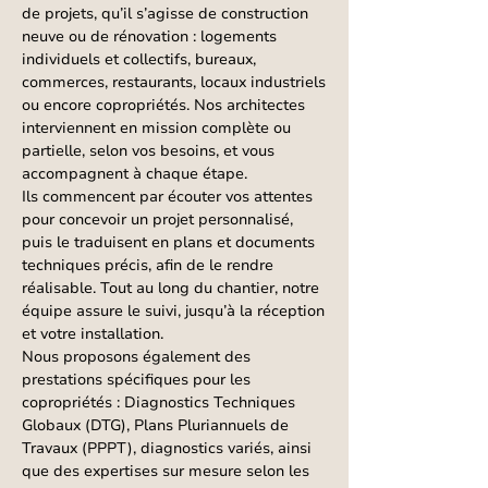
de projets, qu’il s’agisse de construction
neuve ou de rénovation : logements
individuels et collectifs, bureaux,
commerces, restaurants, locaux industriels
ou encore copropriétés. Nos architectes
interviennent en mission complète ou
partielle, selon vos besoins, et vous
accompagnent à chaque étape.
Ils commencent par écouter vos attentes
pour concevoir un projet personnalisé,
puis le traduisent en plans et documents
techniques précis, afin de le rendre
réalisable. Tout au long du chantier, notre
équipe assure le suivi, jusqu’à la réception
et votre installation.
Nous proposons également des
prestations spécifiques pour les
copropriétés : Diagnostics Techniques
Globaux (DTG), Plans Pluriannuels de
Travaux (PPPT), diagnostics variés, ainsi
que des expertises sur mesure selon les