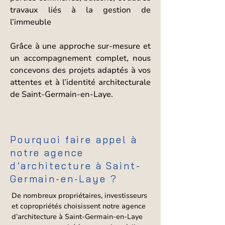
travaux liés à la gestion de
l’immeuble
Grâce à une approche sur-mesure et
un accompagnement complet, nous
concevons des projets adaptés à vos
attentes et à l’identité architecturale
de Saint-Germain-en-Laye.
Pourquoi faire appel à
notre agence
d’architecture à Saint-
Germain-en-Laye ?
De nombreux propriétaires, investisseurs
et copropriétés choisissent notre agence
d’architecture à Saint-Germain-en-Laye