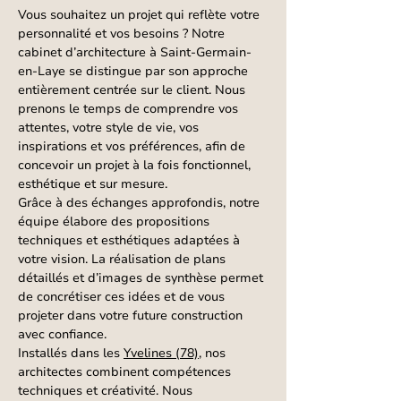
Vous souhaitez un projet qui reflète votre
personnalité et vos besoins ? Notre
cabinet d’architecture à Saint-Germain-
en-Laye se distingue par son approche
entièrement centrée sur le client. Nous
prenons le temps de comprendre vos
attentes, votre style de vie, vos
inspirations et vos préférences, afin de
concevoir un projet à la fois fonctionnel,
esthétique et sur mesure.
Grâce à des échanges approfondis, notre
équipe élabore des propositions
techniques et esthétiques adaptées à
votre vision. La réalisation de plans
détaillés et d’images de synthèse permet
de concrétiser ces idées et de vous
projeter dans votre future construction
avec confiance.
Installés dans les
Yvelines (78)
, nos
architectes combinent compétences
techniques et créativité. Nous