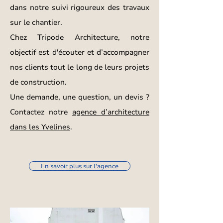
dans notre suivi rigoureux des travaux
sur le chantier.
Chez Tripode Architecture, notre
objectif est d'écouter et d’accompagner
nos clients tout le long de leurs projets
de construction.
Une demande, une question, un devis ?
Contactez notre
agence d’architecture
dans les Yvelines
.
En savoir plus sur l'agence