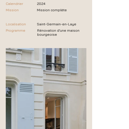
Calendrier
2024
Mission
Mission complète
Localisation
Saint-Germain-en-Laye
Programme
Rénovation d’une maison
bourgeoise