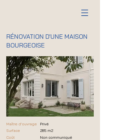
RÉNOVATION D'UNE MAISON
BOURGEOISE
Maître d'ouvrage
Privé
Surface
285 m2
Coût
Non communiqué