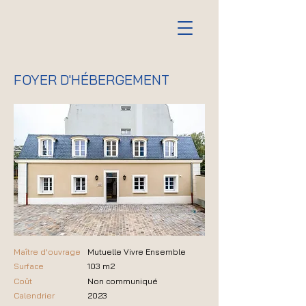
FOYER D'HÉBERGEMENT
Maître d'ouvrage
Mutuelle Vivre Ensemble
Surface
103 m2
Coût
Non communiqué
Calendrier
2023