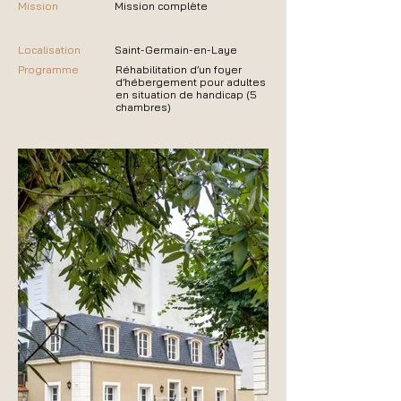
Mission
Mission complète
Localisation
Saint-Germain-en-Laye
Programme
Réhabilitation d’un foyer
d’hébergement pour adultes
en situation de handicap (5
chambres)