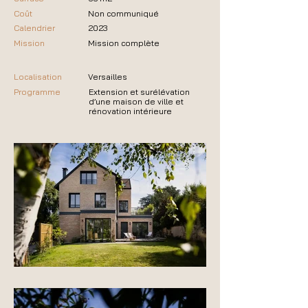
Coût
Non communiqué
Calendrier
2023
Mission
Mission complète
Localisation
Versailles
Programme
Extension et surélévation
d’une maison de ville et
rénovation intérieure