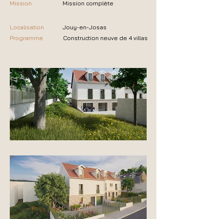
Mission
Mission complète
Localisation
Jouy-en-Josas
Programme
Construction neuve de 4 villas