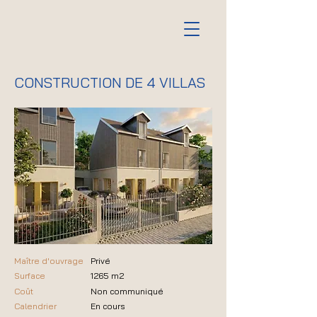
CONSTRUCTION DE 4 VILLAS
Maître d'ouvrage
Privé
Surface
1265 m2
Coût
Non communiqué
Calendrier
En cours