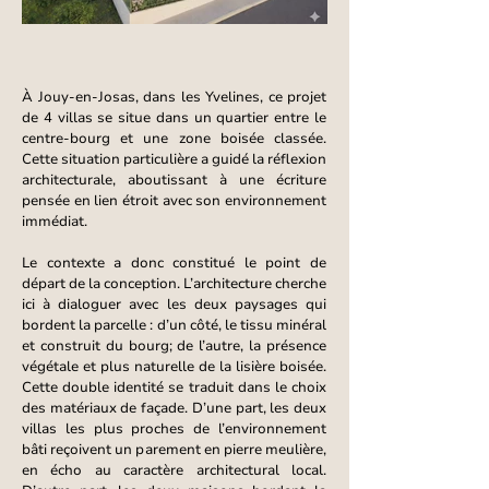
À Jouy-en-Josas, dans les Yvelines, ce projet
de 4 villas se situe dans un quartier entre le
centre-bourg et une zone boisée classée.
Cette situation particulière a guidé la réflexion
architecturale, aboutissant à une écriture
pensée en lien étroit avec son environnement
immédiat.
Le contexte a donc constitué le point de
départ de la conception. L’architecture cherche
ici à dialoguer avec les deux paysages qui
bordent la parcelle : d’un côté, le tissu minéral
et construit du bourg; de l’autre, la présence
végétale et plus naturelle de la lisière boisée.
Cette double identité se traduit dans le choix
des matériaux de façade. D’une part, les deux
villas les plus proches de l’environnement
bâti reçoivent un parement en pierre meulière,
en écho au caractère architectural local.